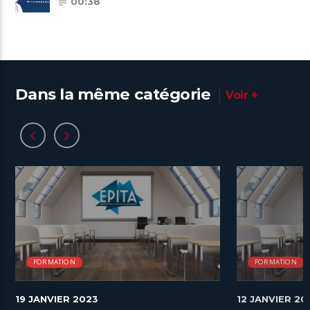
00:38
Dans la même catégorie
Voir +
FORMATION
FORMATION
19 JANVIER 2023
12 JANVIER 20