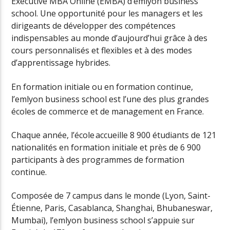
Executive MBA Online (EMBA) d’emlyon business
school. Une opportunité pour les managers et les
dirigeants de développer des compétences
indispensables au monde d’aujourd’hui grâce à des
cours personnalisés et flexibles et à des modes
d’apprentissage hybrides.
En formation initiale ou en formation continue,
l’emlyon business school est l’une des plus grandes
écoles de commerce et de management en France.
Chaque année, l’école accueille 8 900 étudiants de 121
nationalités en formation initiale et près de 6 900
participants à des programmes de formation
continue.
Composée de 7 campus dans le monde (Lyon, Saint-
Étienne, Paris, Casablanca, Shanghai, Bhubaneswar,
Mumbai), l’emlyon business school s’appuie sur