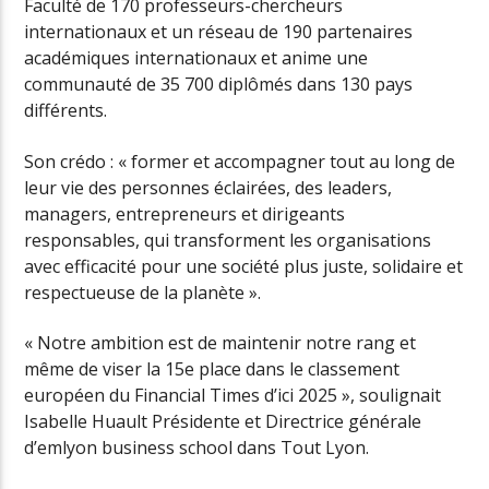
Faculté de 170 professeurs-chercheurs
internationaux et un réseau de 190 partenaires
académiques internationaux et anime une
communauté de 35 700 diplômés dans 130 pays
différents.
Son crédo : « former et accompagner tout au long de
leur vie des personnes éclairées, des leaders,
managers, entrepreneurs et dirigeants
responsables, qui transforment les organisations
avec efficacité pour une société plus juste, solidaire et
respectueuse de la planète ».
« Notre ambition est de maintenir notre rang et
même de viser la 15e place dans le classement
européen du Financial Times d’ici 2025 », soulignait
Isabelle Huault Présidente et Directrice générale
d’emlyon business school dans Tout Lyon.