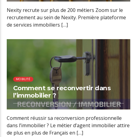
Nexity recrute sur plus de 200 métiers Zoom sur le
recrutement au sein de Nexity. Première plateforme
de services immobiliers […]
00:37 READ TIME
MOBILITÉ
Comment se reconvertir dans
l’immobilier ?
Comment réussir sa reconversion professionnelle
dans l’immobilier ? Le métier d’agent immobilier attire
de plus en plus de Français en […]