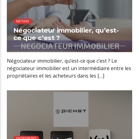
MÉTIERS
Négociateur immobilier, qu’est-
ce que c’est ?
Négociateur immobilier, qu’est-ce que c’est ? Le
négociateur immobilier est un intermédiaire entre les
propriétaires et les acheteurs dans les […]
ENTREPRISES