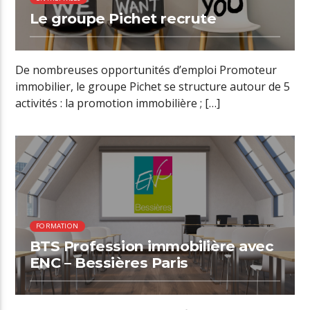
Le groupe Pichet recrute
De nombreuses opportunités d’emploi Promoteur
immobilier, le groupe Pichet se structure autour de 5
activités : la promotion immobilière ; […]
00:52 READ TIME
FORMATION
BTS Profession immobilière avec
ENC – Bessières Paris