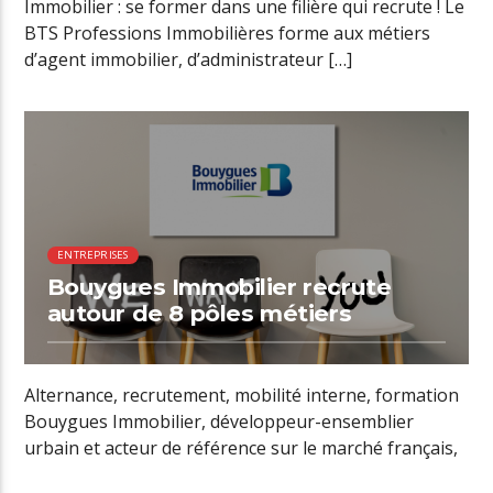
Immobilier : se former dans une filière qui recrute ! Le
BTS Professions Immobilières forme aux métiers
d’agent immobilier, d’administrateur […]
ENTREPRISES
Bouygues Immobilier recrute
autour de 8 pôles métiers
Alternance, recrutement, mobilité interne, formation
Bouygues Immobilier, développeur-ensemblier
urbain et acteur de référence sur le marché français,
compte près de […]