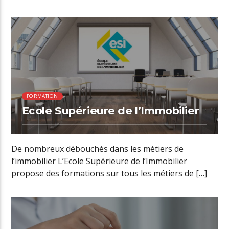
00:25 READ TIME
FORMATION
Ecole Supérieure de l’Immobilier
De nombreux débouchés dans les métiers de
l’immobilier L’Ecole Supérieure de l’Immobilier
propose des formations sur tous les métiers de […]
00:41 READ TIME