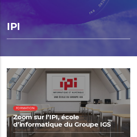
IPI
01:00 READ TIME
FORMATION
Zoom sur l’IPI, école
d’informatique du Groupe IGS