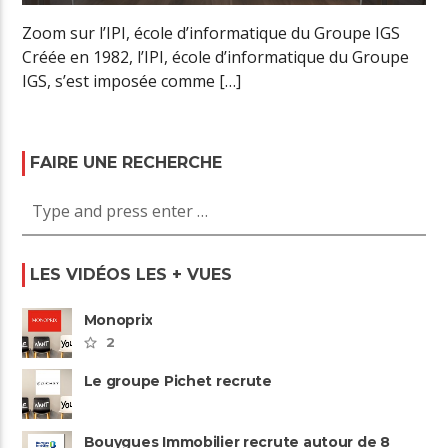
Zoom sur l’IPI, école d’informatique du Groupe IGS
Créée en 1982, l’IPI, école d’informatique du Groupe
IGS, s’est imposée comme […]
FAIRE UNE RECHERCHE
LES VIDÉOS LES + VUES
Monoprix
2
Le groupe Pichet recrute
Bouygues Immobilier recrute autour de 8