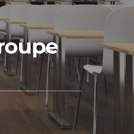
Groupe