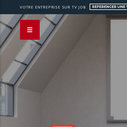
REFERENCER UNE 
VOTRE ENTREPRISE SUR TV JOB