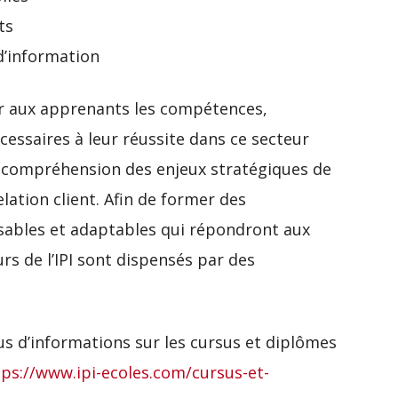
ts
’information
ner aux apprenants les compétences,
cessaires à leur réussite dans ce secteur
, compréhension des enjeux stratégiques de
elation client. Afin de former des
sables et adaptables qui répondront aux
rs de l’IPI sont dispensés par des
us d’informations sur les cursus et diplômes
tps://www.ipi-ecoles.com/cursus-et-