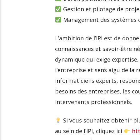
Gestion et pilotage de proje
Management des systèmes d
L’ambition de l’IPI est de don
connaissances et savoir-être né
dynamique qui exige expertise
l’entreprise et sens aigu de la r
informaticiens experts, respon
besoins des entreprises, les cou
intervenants professionnels.
Si vous souhaitez obtenir pl
au sein de l’IPI, cliquez ici
ht