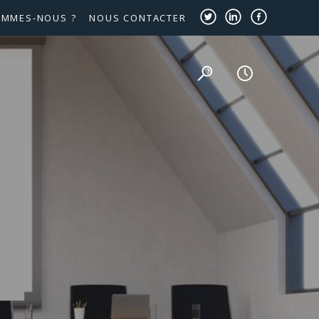
OMMES-NOUS ?
NOUS CONTACTER