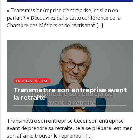
« Transmission/reprise d’entreprise, et si on en
parlait ? » Découvrez dans cette conférence de la
Chambre des Métiers et de l’Artisanat […]
00:35 READ TIME
CRÉATION - REPRISE
Transmettre son entreprise avant
la retraite
Transmettre son entreprise Céder son entreprise
avant de prendre sa retraite, cela se prépare : estimer
son affaire, trouver le repreneur, […]