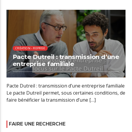
00:30 READ TIME
CRÉATION - REPRISE
Pacte Dutreil : transmission d’une
entreprise familiale
Pacte Dutreil : transmission d’une entreprise familiale
Le pacte Dutreil permet, sous certaines conditions, de
faire bénéficier la transmission d’une […]
FAIRE UNE RECHERCHE