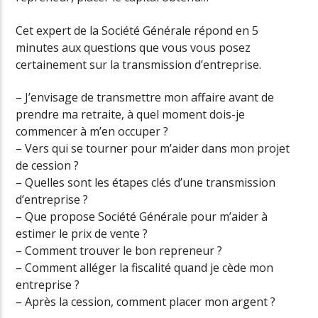
Cet expert de la Société Générale répond en 5
minutes aux questions que vous vous posez
certainement sur la transmission d’entreprise.
– J’envisage de transmettre mon affaire avant de
prendre ma retraite, à quel moment dois-je
commencer à m’en occuper ?
– Vers qui se tourner pour m’aider dans mon projet
de cession ?
– Quelles sont les étapes clés d’une transmission
d’entreprise ?
– Que propose Société Générale pour m’aider à
estimer le prix de vente ?
– Comment trouver le bon repreneur ?
– Comment alléger la fiscalité quand je cède mon
entreprise ?
– Après la cession, comment placer mon argent ?