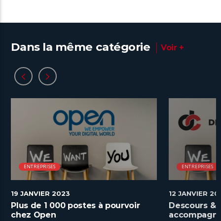
Dans la même catégorie
Voir +
ENTREPRISES
ENTREPRISES
19 JANVIER 2023
12 JANVIER 20
Plus de 1 000 postes à pourvoir
Descours & 
chez Open
accompagner