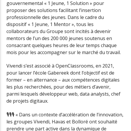
gouvernemental « 1 Jeune, 1 Solution » pour
proposer des solutions facilitant l’insertion
professionnelle des jeunes. Dans le cadre du
dispositif « 1 Jeune, 1 Mentor », tous les
collaborateurs du Groupe sont incités à devenir
mentors de l’un des 200 000 jeunes soutenus en
consacrant quelques heures de leur temps chaque
mois pour les accompagner sur le marché du travail.
Vivendi s’est associé à OpenClassrooms, en 2021,
pour lancer l’école Gabereek dont l’objectif est de
former – en alternance – aux compétences digitales
les plus recherchées, pour des métiers d’avenir,
parmi lesquels développeur web, data analysts, chef
de projets digitaux.
🎙🎙🎙 « Dans un contexte d’accélération de l’innovation,
les groupes Vivendi, Havas et Bolloré ont souhaité
prendre une part active dans la dynamique de