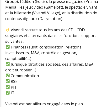
Group), l’édition (Editis), la presse magazine (Prisma
Media), les jeux vidéo (Gameloft), le spectacle vivant
et la billetterie (Vivendi Village), et la distribution de
contenus digitaux (Dailymotion).
Vivendi recrute tous les ans des CDI, CDD,
stagiaires et alternants dans les fonctions support
suivantes :
Finances (audit, consolidation, relations
investisseurs, M&A, contrôle de gestion,
comptabilité…)
Juridique (droit des sociétés, des affaires, M&A,
droit européen…)
Communication
RSE
RH
IT
Vivendi est par ailleurs engagé dans le plan