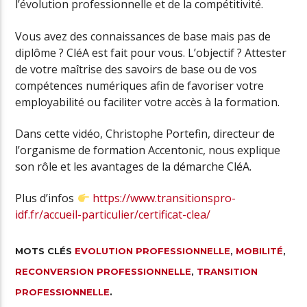
l’évolution professionnelle et de la compétitivité.
Vous avez des connaissances de base mais pas de
diplôme ? CléA est fait pour vous. L’objectif ? Attester
de votre maîtrise des savoirs de base ou de vos
compétences numériques afin de favoriser votre
employabilité ou faciliter votre accès à la formation.
Dans cette vidéo, Christophe Portefin, directeur de
l’organisme de formation Accentonic, nous explique
son rôle et les avantages de la démarche CléA.
Plus d’infos
https://www.transitionspro-
idf.fr/accueil-particulier/certificat-clea/
MOTS CLÉS
EVOLUTION PROFESSIONNELLE
,
MOBILITÉ
,
RECONVERSION PROFESSIONNELLE
,
TRANSITION
PROFESSIONNELLE
.