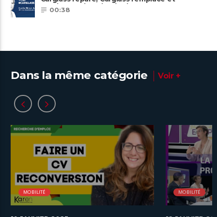
Carglass embauche également.
00:38
Dans la même catégorie
Voir +
MOBILITÉ
MOBILITÉ