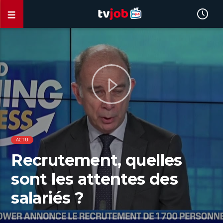
ACTU
Recrutement, quelles
sont les attentes des
salariés ?