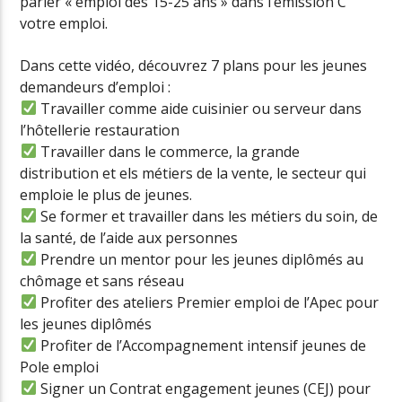
parler « emploi des 15-25 ans » dans l’émission C
votre emploi.
Dans cette vidéo, découvrez 7 plans pour les jeunes
demandeurs d’emploi :
Travailler comme aide cuisinier ou serveur dans
l’hôtellerie restauration
Travailler dans le commerce, la grande
distribution et els métiers de la vente, le secteur qui
emploie le plus de jeunes.
Se former et travailler dans les métiers du soin, de
la santé, de l’aide aux personnes
Prendre un mentor pour les jeunes diplômés au
chômage et sans réseau
Profiter des ateliers Premier emploi de l’Apec pour
les jeunes diplômés
Profiter de l’Accompagnement intensif jeunes de
Pole emploi
Signer un Contrat engagement jeunes (CEJ) pour