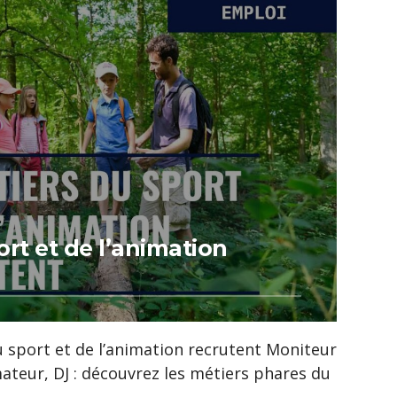
rt et de l’animation
 sport et de l’animation recrutent Moniteur
ateur, DJ : découvrez les métiers phares du