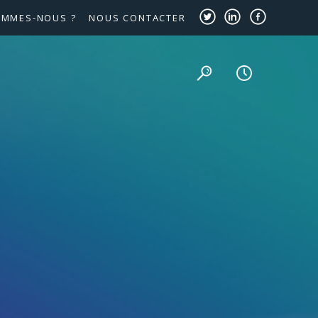
OMMES-NOUS ?
NOUS CONTACTER