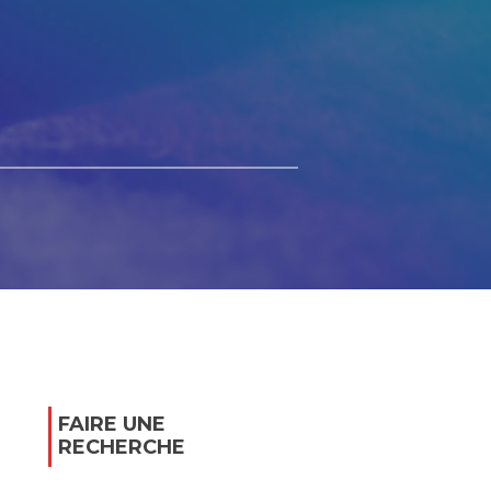
FAIRE UNE
RECHERCHE