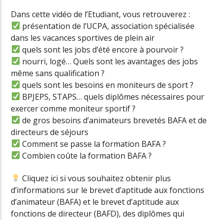
Dans cette vidéo de l’Etudiant, vous retrouverez :
présentation de l’UCPA, association spécialisée
dans les vacances sportives de plein air
quels sont les jobs d’été encore à pourvoir ?
nourri, logé… Quels sont les avantages des jobs
même sans qualification ?
quels sont les besoins en moniteurs de sport ?
BPJEPS, STAPS… quels diplômes nécessaires pour
exercer comme moniteur sportif ?
de gros besoins d’animateurs brevetés BAFA et de
directeurs de séjours
Comment se passe la formation BAFA ?
Combien coûte la formation BAFA ?
Cliquez ici si vous souhaitez obtenir plus
d’informations sur le brevet d’aptitude aux fonctions
d’animateur (BAFA) et le brevet d’aptitude aux
fonctions de directeur (BAFD), des diplômes qui