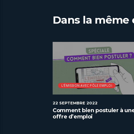
Dans la même 
L'ÉMISSION AVEC PÔLE EMPLOI
22 SEPTEMBRE 2022
 alternants pour
Comment bien postuler à un
rbonation
offre d’emploi