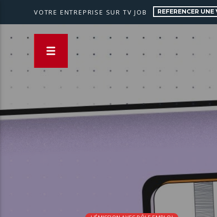
REFERENCER UNE 
VOTRE ENTREPRISE SUR TV JOB