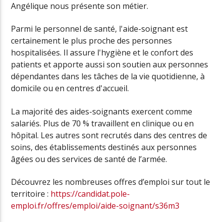
Angélique nous présente son métier.
Parmi le personnel de santé, l'aide-soignant est
certainement le plus proche des personnes
hospitalisées. Il assure l'hygiène et le confort des
patients et apporte aussi son soutien aux personnes
dépendantes dans les tâches de la vie quotidienne, à
domicile ou en centres d'accueil.
La majorité des aides-soignants exercent comme
salariés. Plus de 70 % travaillent en clinique ou en
hôpital. Les autres sont recrutés dans des centres de
soins, des établissements destinés aux personnes
âgées ou des services de santé de l’armée.
Découvrez les nombreuses offres d’emploi sur tout le
territoire :
https://candidat.pole-
emploi.fr/offres/emploi/aide-soignant/s36m3