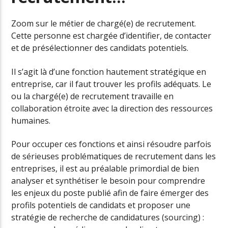
Zoom sur le métier de chargé(e) de recrutement.
Cette personne est chargée d’identifier, de contacter
et de présélectionner des candidats potentiels.
Il s’agit là d’une fonction hautement stratégique en
entreprise, car il faut trouver les profils adéquats. Le
ou la chargé(e) de recrutement travaille en
collaboration étroite avec la direction des ressources
humaines.
Pour occuper ces fonctions et ainsi résoudre parfois
de sérieuses problématiques de recrutement dans les
entreprises, il est au préalable primordial de bien
analyser et synthétiser le besoin pour comprendre
les enjeux du poste publié afin de faire émerger des
profils potentiels de candidats et proposer une
stratégie de recherche de candidatures (sourcing) :