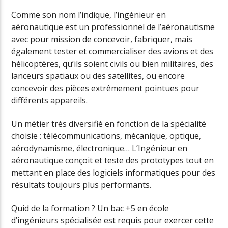
Comme son nom l’indique, l’ingénieur en
aéronautique est un professionnel de l’aéronautisme
avec pour mission de concevoir, fabriquer, mais
également tester et commercialiser des avions et des
hélicoptères, qu’ils soient civils ou bien militaires, des
lanceurs spatiaux ou des satellites, ou encore
concevoir des pièces extrêmement pointues pour
différents appareils.
Un métier très diversifié en fonction de la spécialité
choisie : télécommunications, mécanique, optique,
aérodynamisme, électronique… L’Ingénieur en
aéronautique conçoit et teste des prototypes tout en
mettant en place des logiciels informatiques pour des
résultats toujours plus performants.
Quid de la formation ? Un bac +5 en école
d’ingénieurs spécialisée est requis pour exercer cette