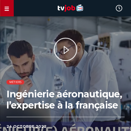
MÉTIERS
Ingénierie aéronautique,
l’expertise à la française
24 OCTOBRE 2022