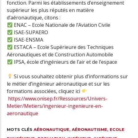
fonction. Parmi les établissements d’enseignement
supérieur les plus réputés en matière
d’aéronautique, citons :
ENAC – Ecole Nationale de l’Aviation Civile
ISAE-SUPAERO
ISAE-ENSMA
ESTACA – Ecole Supérieure des Techniques
Aéronautiques et de Construction Automobile
IPSA, école d’ingénieurs de l’air et de l’espace
Si vous souhaitez obtenir plus d’informations sur
le métier d’ingénieur aéronautique et sur les
formations associées, cliquez ici
https://www.onisep.fr/Ressources/Univers-
Metier/Metiers/ingenieur-ingenieure-en-
aeronautique
MOTS CLÉS
AÉRONAUTIQUE
,
AÉRONAUTISME
,
ECOLE