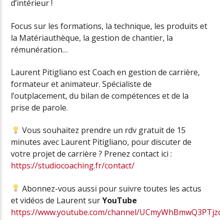
d’intérieur !
Focus sur les formations, la technique, les produits et
la Matériauthèque, la gestion de chantier, la
rémunération…
Laurent Pitigliano est Coach en gestion de carrière,
formateur et animateur. Spécialiste de
l’outplacement, du bilan de compétences et de la
prise de parole.
Vous souhaitez prendre un rdv gratuit de 15
minutes avec Laurent Pitigliano, pour discuter de
votre projet de carrière ? Prenez contact ici :
https://studiocoaching.fr/contact/
Abonnez-vous aussi pour suivre toutes les actus
et vidéos de Laurent sur
YouTube
https://www.youtube.com/channel/UCmyWhBmwQ3PTj