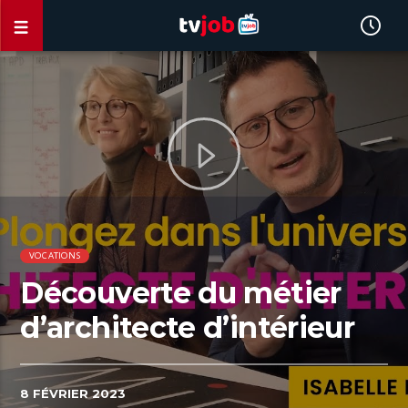
VOCATIONS
Découverte du métier
d’architecte d’intérieur
8 FÉVRIER 2023