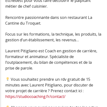
Etchebest pour vous faire découvrir le palpitant
métier de chef cuisinier.
Rencontre passionnante dans son restaurant La
Cantine du Troquet.
Focus sur les formations, la technique, les produits, la
gestion d’un établissement, les revenus…
Laurent Pitigliano est Coach en gestion de carrière,
formateur et animateur. Spécialiste de
l’outplacement, du bilan de compétences et de la
prise de parole.
Vous souhaitez prendre un rdv gratuit de 15
minutes avec Laurent Pitigliano, pour discuter de
votre projet de carrière ? Prenez contact ici :
https://studiocoaching.fr/contact/