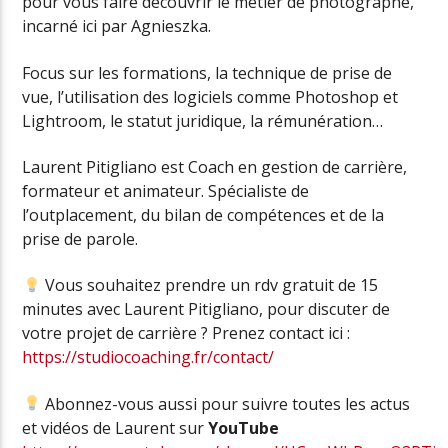
pour vous faire découvrir le métier de photographe,
incarné ici par Agnieszka.
Focus sur les formations, la technique de prise de
vue, l’utilisation des logiciels comme Photoshop et
Lightroom, le statut juridique, la rémunération…
Laurent Pitigliano est Coach en gestion de carrière,
formateur et animateur. Spécialiste de
l’outplacement, du bilan de compétences et de la
prise de parole.
Vous souhaitez prendre un rdv gratuit de 15
minutes avec Laurent Pitigliano, pour discuter de
votre projet de carrière ? Prenez contact ici :
https://studiocoaching.fr/contact/
Abonnez-vous aussi pour suivre toutes les actus
et vidéos de Laurent sur
YouTube