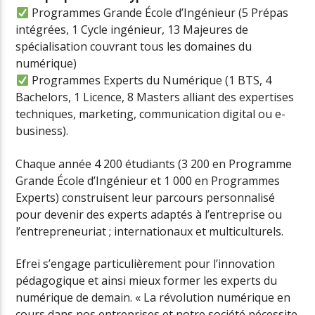
Programmes Grande École d’Ingénieur (5 Prépas
intégrées, 1 Cycle ingénieur, 13 Majeures de
spécialisation couvrant tous les domaines du
numérique)
Programmes Experts du Numérique (1 BTS, 4
Bachelors, 1 Licence, 8 Masters alliant des expertises
techniques, marketing, communication digital ou e-
business).
Chaque année 4 200 étudiants (3 200 en Programme
Grande École d’Ingénieur et 1 000 en Programmes
Experts) construisent leur parcours personnalisé
pour devenir des experts adaptés à l’entreprise ou
l’entrepreneuriat ; internationaux et multiculturels.
Efrei s’engage particulièrement pour l’innovation
pédagogique et ainsi mieux former les experts du
numérique de demain. « La révolution numérique en
cours dans nos entreprises et notre société nécessite