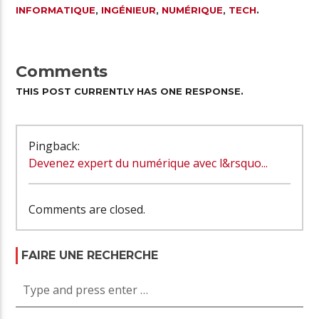
INFORMATIQUE
,
INGÉNIEUR
,
NUMÉRIQUE
,
TECH
.
Comments
THIS POST CURRENTLY HAS ONE RESPONSE.
Pingback:
Devenez expert du numérique avec l&rsquo...
Comments are closed.
FAIRE UNE RECHERCHE