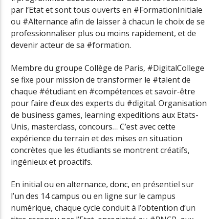
par l’Etat et sont tous ouverts en #FormationInitiale
ou #Alternance afin de laisser à chacun le choix de se
professionnaliser plus ou moins rapidement, et de
devenir acteur de sa #formation.
Membre du groupe Collège de Paris, #DigitalCollege
se fixe pour mission de transformer le #talent de
chaque #étudiant en #compétences et savoir-être
pour faire d’eux des experts du #digital. Organisation
de business games, learning expeditions aux Etats-
Unis, masterclass, concours… C’est avec cette
expérience du terrain et des mises en situation
concrètes que les étudiants se montrent créatifs,
ingénieux et proactifs.
En initial ou en alternance, donc, en présentiel sur
l’un des 14 campus ou en ligne sur le campus
numérique, chaque cycle conduit à l’obtention d’un