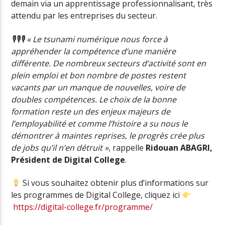
demain via un apprentissage professionnalisant, très
attendu par les entreprises du secteur.
🎙🎙🎙 « Le tsunami numérique nous force à
appréhender la compétence d’une manière
différente. De nombreux secteurs d’activité sont en
plein emploi et bon nombre de postes restent
vacants par un manque de nouvelles, voire de
doubles compétences. Le choix de la bonne
formation reste un des enjeux majeurs de
l’employabilité et comme l’histoire a su nous le
démontrer à maintes reprises, le progrès crée plus
de jobs qu’il n’en détruit »
, rappelle
Ridouan ABAGRI,
Président de Digital College
.
Si vous souhaitez obtenir plus d’informations sur
les programmes de Digital College, cliquez ici
https://digital-college.fr/programme/