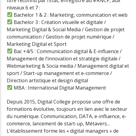
titre reconnu par l’Etat, enregistré au #RNCP, aux
niveaux 6 et 7 :
Bachelor 1 & 2 : Marketing, communication et web
Bachelor 3 : Création visuelle et digitale /
Marketing Digital & Social Media / Gestion de projet
communication / Gestion de projet numérique /
Marketing Digital et Sport
Bac +4/5 : Communication digital & E-influence /
Management de l’innovation et stratégie digitale /
Webmarketing & Socia media / Management digital et
sport / Start-up management et e-commerce /
Direction artistique et design digital
MBA : International Digital Management
Depuis 2015, Digital College propose une offre de
formations évolutive, toujours en lien avec le secteur
du numérique. Communication, DATA, e-influence, e-
commerce, lancement de start-up, Métavers…
L’établissement forme les « digital managers » de