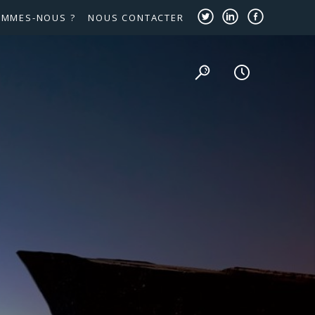
OMMES-NOUS ?
NOUS CONTACTER