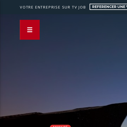
REFERENCER UNE 
VOTRE ENTREPRISE SUR TV JOB