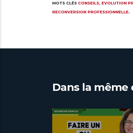
MOTS CLÉS
CONSEILS
,
EVOLUTION P
RECONVERSION PROFESSIONNELLE
.
Dans la même 