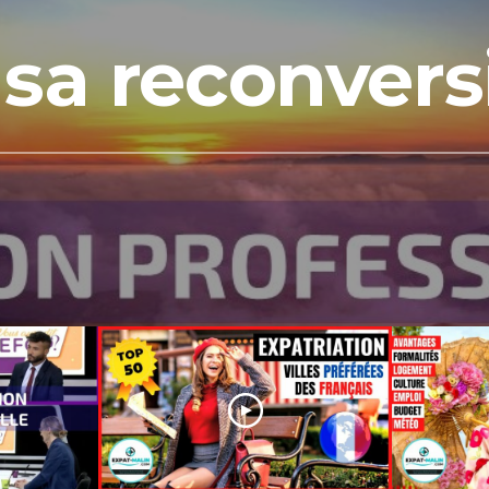
 sa reconvers