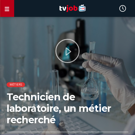
MÉTIERS
Technicien de
laboratoire, un métier
recherché