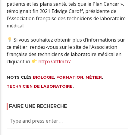
patients et les plans santé, tels que le Plan Cancer »,
témoignait fin 2021 Edwige Caroff, présidente de
l’Association française des techniciens de laboratoire
médical.
Si vous souhaitez obtenir plus d’informations sur
ce métier, rendez-vous sur le site de l’Association
française des techniciens de laboratoire médical en
cliquant ici
http://aftlm.fr/
MOTS CLÉS
BIOLOGIE
,
FORMATION
,
MÉTIER
,
TECHNICIEN DE LABORATOIRE
.
FAIRE UNE RECHERCHE