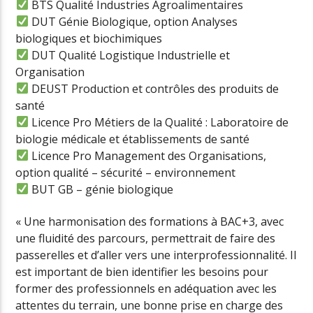
BTS Qualité Industries Agroalimentaires
DUT Génie Biologique, option Analyses
biologiques et biochimiques
DUT Qualité Logistique Industrielle et
Organisation
DEUST Production et contrôles des produits de
santé
Licence Pro Métiers de la Qualité : Laboratoire de
biologie médicale et établissements de santé
Licence Pro Management des Organisations,
option qualité – sécurité – environnement
BUT GB – génie biologique
« Une harmonisation des formations à BAC+3, avec
une fluidité des parcours, permettrait de faire des
passerelles et d’aller vers une interprofessionnalité. Il
est important de bien identifier les besoins pour
former des professionnels en adéquation avec les
attentes du terrain, une bonne prise en charge des