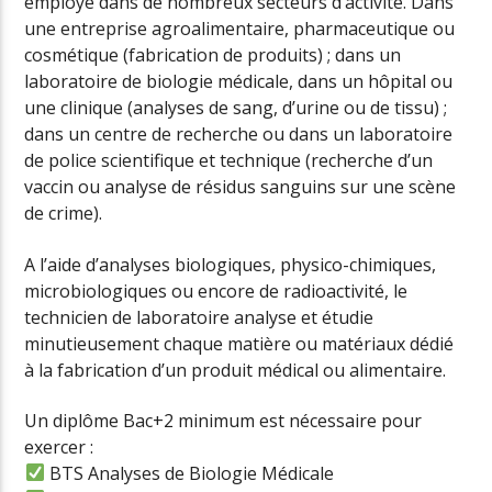
employé dans de nombreux secteurs d’activité. Dans
une entreprise agroalimentaire, pharmaceutique ou
cosmétique (fabrication de produits) ; dans un
laboratoire de biologie médicale, dans un hôpital ou
une clinique (analyses de sang, d’urine ou de tissu) ;
dans un centre de recherche ou dans un laboratoire
de police scientifique et technique (recherche d’un
vaccin ou analyse de résidus sanguins sur une scène
de crime).
A l’aide d’analyses biologiques, physico-chimiques,
microbiologiques ou encore de radioactivité, le
technicien de laboratoire analyse et étudie
minutieusement chaque matière ou matériaux dédié
à la fabrication d’un produit médical ou alimentaire.
Un diplôme Bac+2 minimum est nécessaire pour
exercer :
BTS Analyses de Biologie Médicale