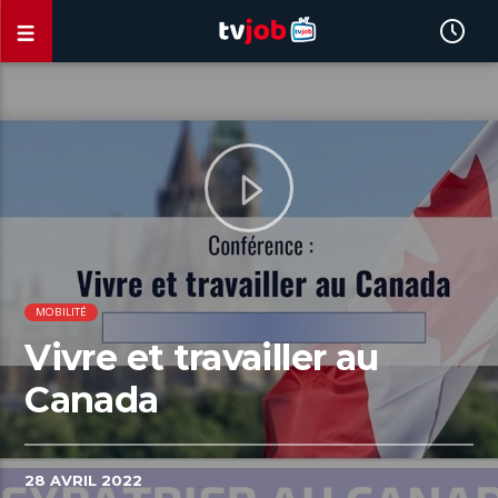
MOBILITÉ
Vivre et travailler au
Canada
28 AVRIL 2022