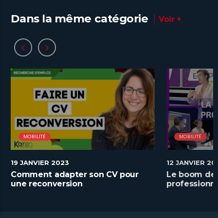
Dans la même catégorie
Voir +
MOBILITÉ
MOBILITÉ
19 JANVIER 2023
12 JANVIER 20
Comment adapter son CV pour
Le boom de 
une reconversion
professionne