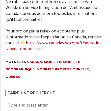
Ne ratez pas cette conférence avec Louise Van
Winkle du Service Immigration de l’Ambassade du
Canada qui vous donnera toutes les informations
qu’il faut connaitre !
Pour prolonger la réflexion et obtenir plus
d’informations sur l’expatriation au Canada, rendez-
vous ici
https://www.canadavisa.com/fr/settle-in-
canada-options.html
MOTS CLÉS
CANADA
,
MOBILITÉ
,
MOBILITÉ
GÉOGRAPHIQUE
,
MOBILITÉ PROFESSIONNELLE
,
QUÉBEC
.
FAIRE UNE RECHERCHE