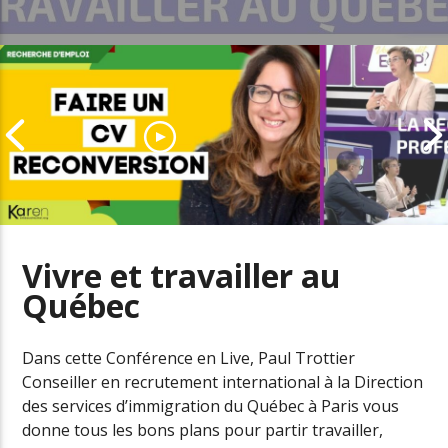
Vivre et travailler au
Québec
Comment adapter son CV pour
Le boom de l
une reconversion
professionne
Dans cette Conférence en Live, Paul Trottier
Conseiller en recrutement international à la Direction
des services d’immigration du Québec à Paris vous
donne tous les bons plans pour partir travailler,