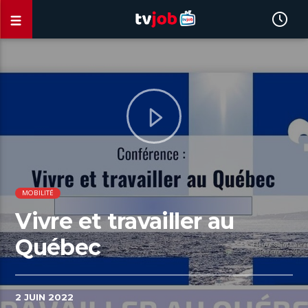
MOBILITÉ
Vivre et travailler au
Québec
2 JUIN 2022