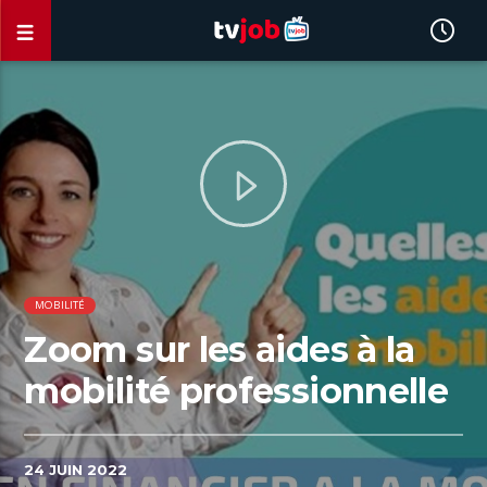
MOBILITÉ
Zoom sur les aides à la
mobilité professionnelle
24 JUIN 2022