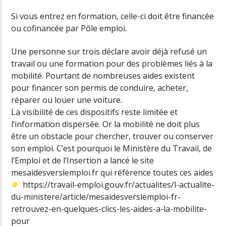
Si vous entrez en formation, celle-ci doit être financée
ou cofinancée par Pôle emploi.
Une personne sur trois déclare avoir déjà refusé un
travail ou une formation pour des problèmes liés à la
mobilité. Pourtant de nombreuses aides existent
pour financer son permis de conduire, acheter,
réparer ou louer une voiture.
La visibilité de ces dispositifs reste limitée et
l’information dispersée. Or la mobilité ne doit plus
être un obstacle pour chercher, trouver ou conserver
son emploi. C’est pourquoi le Ministère du Travail, de
l’Emploi et de l’Insertion a lancé le site
mesaidesverslemploi.fr qui référence toutes ces aides
https://travail-emploi.gouv.fr/actualites/l-actualite-
du-ministere/article/mesaidesverslemploi-fr-
retrouvez-en-quelques-clics-les-aides-a-la-mobilite-
pour