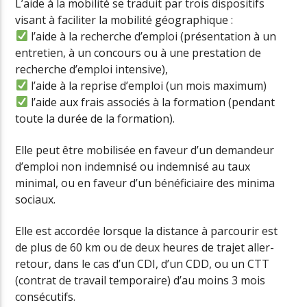
L’aide à la mobilité se traduit par trois dispositifs
visant à faciliter la mobilité géographique :
l’aide à la recherche d’emploi (présentation à un
entretien, à un concours ou à une prestation de
recherche d’emploi intensive),
l’aide à la reprise d’emploi (un mois maximum)
l’aide aux frais associés à la formation (pendant
toute la durée de la formation).
Elle peut être mobilisée en faveur d’un demandeur
d’emploi non indemnisé ou indemnisé au taux
minimal, ou en faveur d’un bénéficiaire des minima
sociaux.
Elle est accordée lorsque la distance à parcourir est
de plus de 60 km ou de deux heures de trajet aller-
retour, dans le cas d’un CDI, d’un CDD, ou un CTT
(contrat de travail temporaire) d’au moins 3 mois
consécutifs.