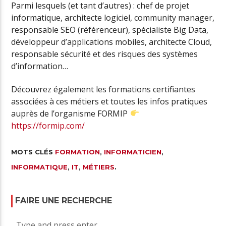
Parmi lesquels (et tant d’autres) : chef de projet
informatique, architecte logiciel, community manager,
responsable SEO (référenceur), spécialiste Big Data,
développeur d’applications mobiles, architecte Cloud,
responsable sécurité et des risques des systèmes
d’information…
Découvrez également les formations certifiantes
associées à ces métiers et toutes les infos pratiques
auprès de l’organisme FORMIP
https://formip.com/
MOTS CLÉS
FORMATION
,
INFORMATICIEN
,
INFORMATIQUE
,
IT
,
MÉTIERS
.
FAIRE UNE RECHERCHE