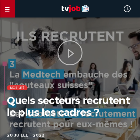
MOBILITÉ
Quels secteurs recrutent
le plus les cadres ?
20 JUILLET 2022