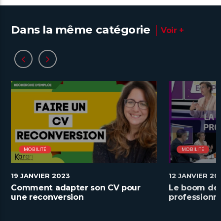
Dans la même catégorie
Voir +
MOBILITÉ
MOBILITÉ
19 JANVIER 2023
12 JANVIER 20
Comment adapter son CV pour
Le boom de 
une reconversion
professionne