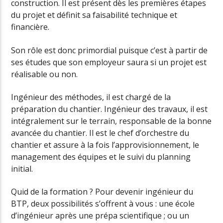
construction. Il est présent dès les premières étapes
du projet et définit sa faisabilité technique et
financière.
Son rôle est donc primordial puisque c’est à partir de
ses études que son employeur saura si un projet est
réalisable ou non.
Ingénieur des méthodes, il est chargé de la
préparation du chantier. Ingénieur des travaux, il est
intégralement sur le terrain, responsable de la bonne
avancée du chantier. Il est le chef d’orchestre du
chantier et assure à la fois l’approvisionnement, le
management des équipes et le suivi du planning
initial.
Quid de la formation ? Pour devenir ingénieur du
BTP, deux possibilités s’offrent à vous : une école
d’ingénieur après une prépa scientifique ; ou un