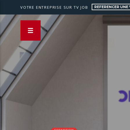
REFERENCER UNE 
VOTRE ENTREPRISE SUR TV JOB