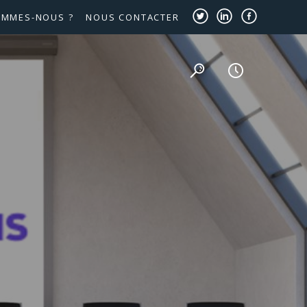
OMMES-NOUS ?
NOUS CONTACTER